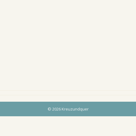
© 2026 Kreuzundquer