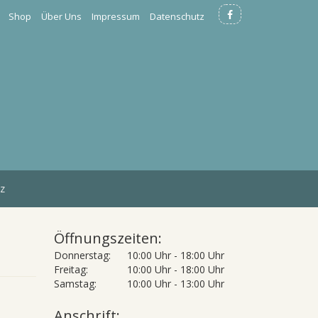
Shop
Über Uns
Impressum
Datenschutz
z
Öffnungszeiten:
Donnerstag:
10:00 Uhr - 18:00 Uhr
Freitag:
10:00 Uhr - 18:00 Uhr
Samstag:
10:00 Uhr - 13:00 Uhr
Anschrift: