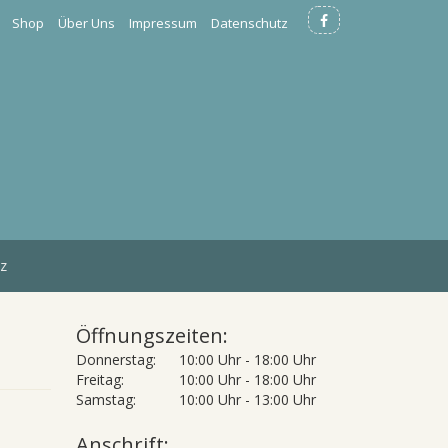
Shop
Über Uns
Impressum
Datenschutz
z
Öffnungszeiten:
Donnerstag:
10:00 Uhr - 18:00 Uhr
Freitag:
10:00 Uhr - 18:00 Uhr
Samstag:
10:00 Uhr - 13:00 Uhr
Anschrift: