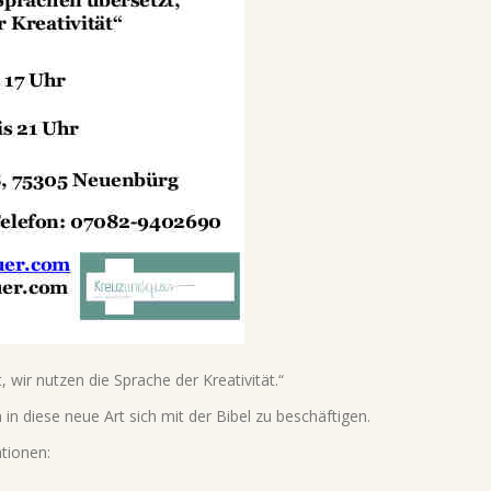
 wir nutzen die Sprache der Kreativität.“
n diese neue Art sich mit der Bibel zu beschäftigen.
tionen: