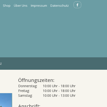
Shop
Über Uns
Impressum
Datenschutz
z
Öffnungszeiten:
Donnerstag:
10:00 Uhr - 18:00 Uhr
Freitag:
10:00 Uhr - 18:00 Uhr
Samstag:
10:00 Uhr - 13:00 Uhr
Anschrift: