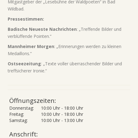
Mitgastgeber der „Lesebühne der Waldpoeten“ in Bad
Wildbad.
Pressestimmen:
Badische Neueste Nachrichten
: „Treffende Bilder und
verblüffende Pointen.“
Mannheimer Morgen
: „Erinnerungen werden zu kleinen
Medaillons.“
Ostseezeitung
: „Texte voller überraschender Bilder und
treffsicherer Ironie.“
Öffnungszeiten:
Donnerstag:
10:00 Uhr - 18:00 Uhr
Freitag:
10:00 Uhr - 18:00 Uhr
Samstag:
10:00 Uhr - 13:00 Uhr
Anschrift: