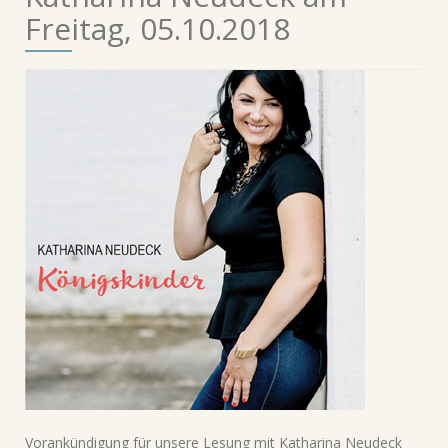
Freitag, 05.10.2018
Vorankündigung für unsere Lesung mit Katharina Neudeck