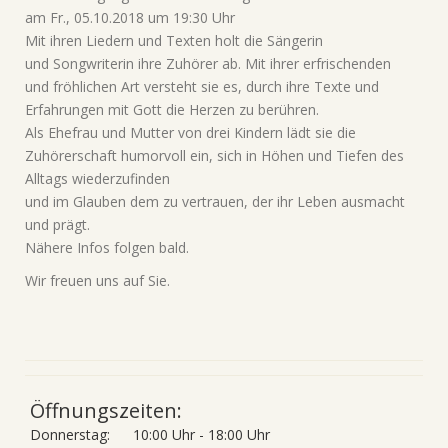
am Fr., 05.10.2018 um 19:30 Uhr
Mit ihren Liedern und Texten holt die Sängerin
und Songwriterin ihre Zuhörer ab. Mit ihrer erfrischenden
und fröhlichen Art versteht sie es, durch ihre Texte und
Erfahrungen mit Gott die Herzen zu berühren.
Als Ehefrau und Mutter von drei Kindern lädt sie die
Zuhörerschaft humorvoll ein, sich in Höhen und Tiefen des
Alltags wiederzufinden
und im Glauben dem zu vertrauen, der ihr Leben ausmacht
und prägt.
Nähere Infos folgen bald.
Wir freuen uns auf Sie.
Öffnungszeiten:
Donnerstag:
10:00 Uhr - 18:00 Uhr