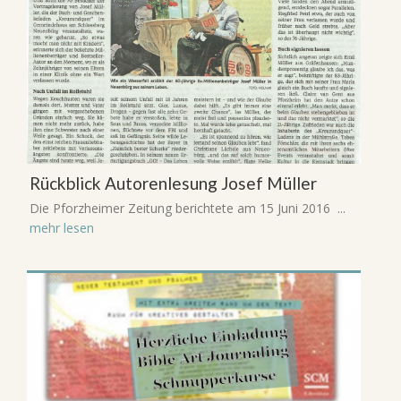
Rückblick Autorenlesung Josef Müller
Die Pforzheimer Zeitung berichtete am 15 Juni 2016 ...
mehr lesen