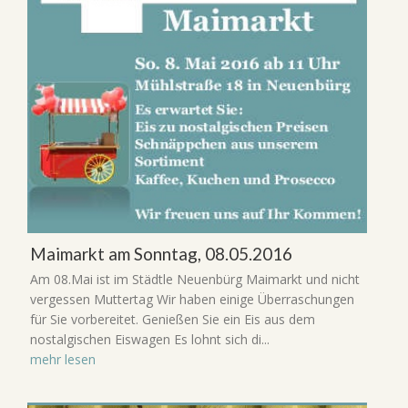
Maimarkt am Sonntag, 08.05.2016
Am 08.Mai ist im Städtle Neuenbürg Maimarkt und nicht
vergessen Muttertag Wir haben einige Überraschungen
für Sie vorbereitet. Genießen Sie ein Eis aus dem
nostalgischen Eiswagen Es lohnt sich di...
mehr lesen