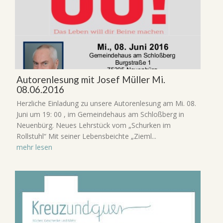
Autorenlesung mit Josef Müller Mi.
08.06.2016
Herzliche Einladung zu unsere Autorenlesung am Mi. 08.
Juni um 19: 00 , im Gemeindehaus am Schloßberg in
Neuenbürg. Neues Lehrstück vom „Schurken im
Rollstuhl“ Mit seiner Lebensbeichte „Zieml...
mehr lesen