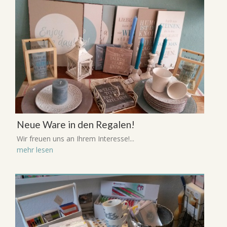
Neue Ware in den Regalen!
Wir freuen uns an Ihrem Interesse!...
mehr lesen