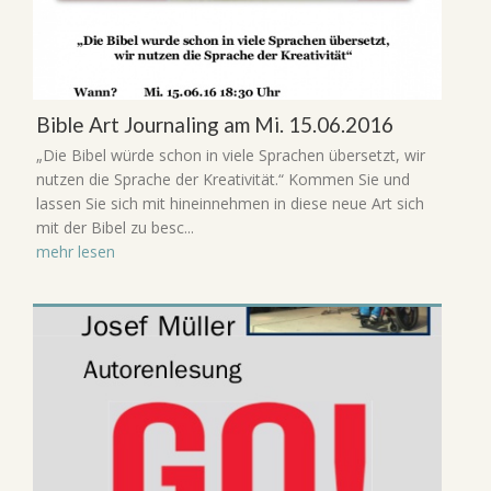
Bible Art Journaling am Mi. 15.06.2016
„Die Bibel würde schon in viele Sprachen übersetzt, wir
nutzen die Sprache der Kreativität.“ Kommen Sie und
lassen Sie sich mit hineinnehmen in diese neue Art sich
mit der Bibel zu besc...
mehr lesen